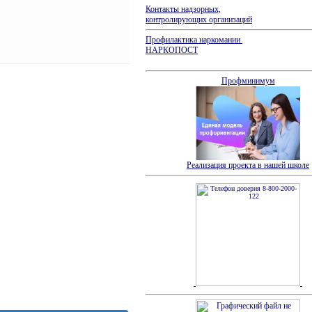
Контакты надзорных,
контролирующих организаций
Профилактика наркомании
НАРКОПОСТ
Профминимум
Реализация проекта в нашей школе