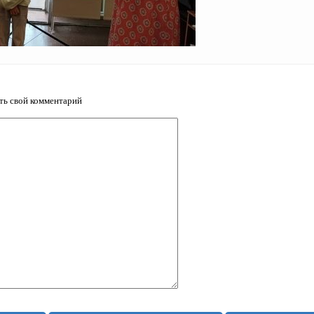
ить свой комментарий