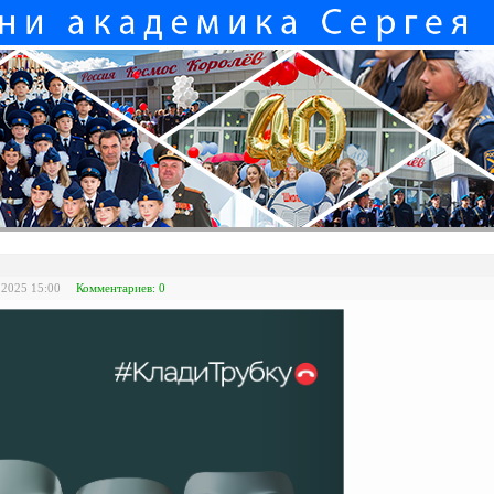
 2025 15:00
Комментариев: 0