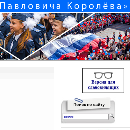
Версия для
слабовидящих
Поиск по сайту