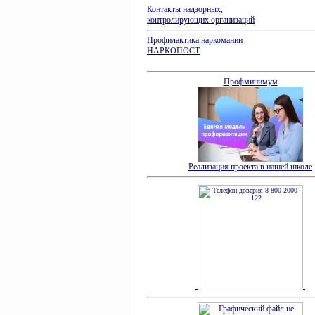
Контакты надзорных,
контролирующих организаций
Профилактика наркомании
НАРКОПОСТ
Профминимум
Реализация проекта в нашей школе